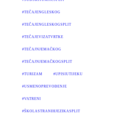
#TEČAJENGLESKOG
#TEČAJENGLESKOGSPLIT
#TEČAJEVIZATVRTKE
#TEČAJNJEMAČKOG
#TEČAJNJEMAČKOGSPLIT
#TURIZAM
#UPISIUTIJEKU
#USMENOPREVOĐENJE
#VATRENI
#ŠKOLASTRANIHJEZIKASPLIT