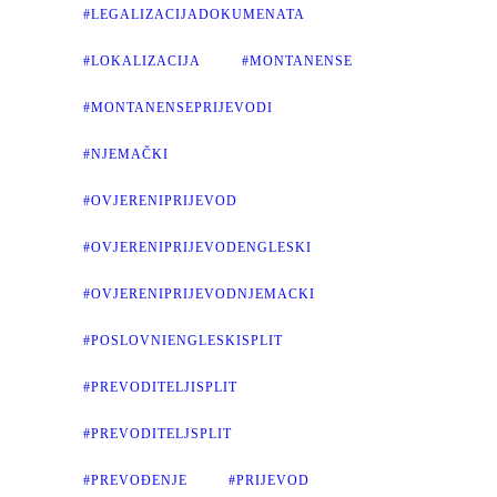
#LEGALIZACIJADOKUMENATA
#LOKALIZACIJA
#MONTANENSE
#MONTANENSEPRIJEVODI
#NJEMAČKI
#OVJERENIPRIJEVOD
#OVJERENIPRIJEVODENGLESKI
#OVJERENIPRIJEVODNJEMACKI
#POSLOVNIENGLESKISPLIT
#PREVODITELJISPLIT
#PREVODITELJSPLIT
#PREVOĐENJE
#PRIJEVOD