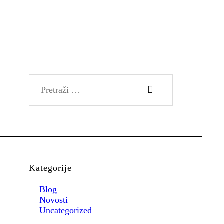
HRVATSKI
Pretraži:
Kategorije
Blog
Novosti
Uncategorized