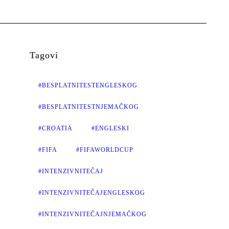
Tagovi
#BESPLATNITESTENGLESKOG
#BESPLATNITESTNJEMAČKOG
#CROATIA
#ENGLESKI
#FIFA
#FIFAWORLDCUP
#INTENZIVNITEČAJ
#INTENZIVNITEČAJENGLESKOG
#INTENZIVNITEČAJNJEMAČKOG