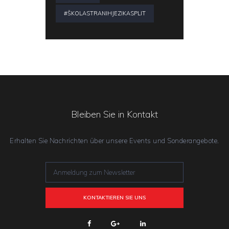
#ŠKOLASTRANIHJEZIKASPLIT
Bleiben Sie in Kontakt
Erhalten Sie Nachrichten über unsere Events und Sonderangebote.