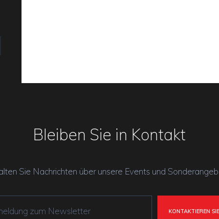
Bleiben Sie in Kontakt
alten Sie Nachrichten über unsere Events und Sonderangeb