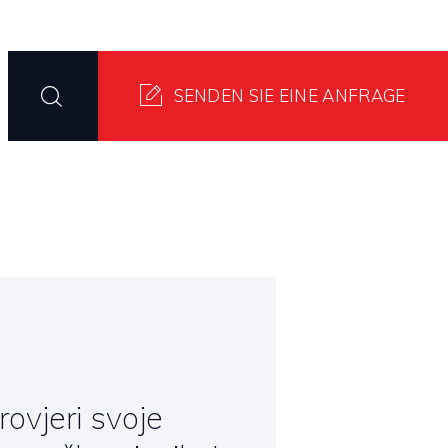
evoditelji
SENDEN SIE EINE ANFRAGE
rovjeri svoje