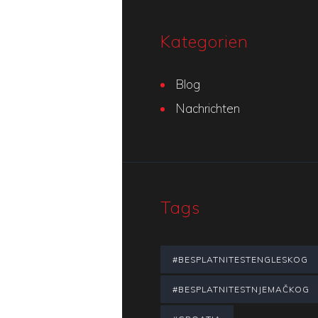
Kategorien
Blog
Nachrichten
Tags
#BESPLATNITESTENGLESKOG
#BESPLATNITESTNJEMAČKOG