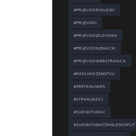
#PRIJEVODENGLESKI
#PRIJEVODI
#PRIJEVODJELOVNIKA
#PRIJEVODNJEMACKI
#PRIJEVODWEBSTRANICA
#RADUINOZEMSTVU
#SRETANUSKRS
#STRANIJEZICI
#SUDSKITUMAC
#SUDSKITUMAČENGLESKISPLIT