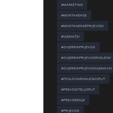
#MARKETING
#MONTANENSE
#MONTANENSEPRIJEVODI
#NJEMAČKI
#OVJERENIPRIJEVOD
#OVJERENIPRIJEVODENGLESKI
#OVJERENIPRIJEVODNJEMACKI
#POSLOVNIENGLESKISPLIT
#PREVODITELJISPLIT
#PREVOĐENJE
#PRIJEVOD