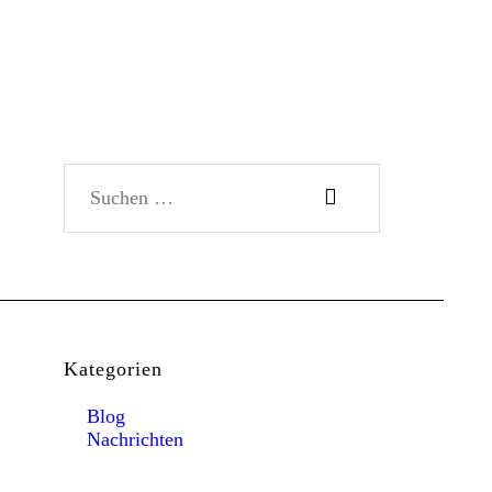
Suchen nach:
Kategorien
Blog
Nachrichten