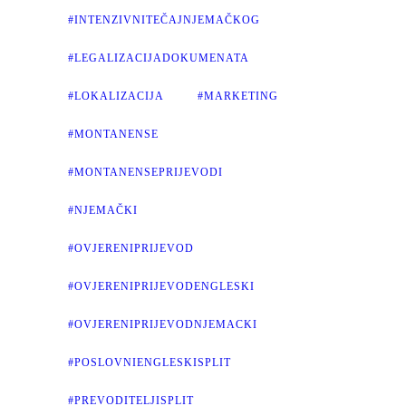
#INTENZIVNITEČAJNJEMAČKOG
#LEGALIZACIJADOKUMENATA
#LOKALIZACIJA
#MARKETING
#MONTANENSE
#MONTANENSEPRIJEVODI
#NJEMAČKI
#OVJERENIPRIJEVOD
#OVJERENIPRIJEVODENGLESKI
#OVJERENIPRIJEVODNJEMACKI
#POSLOVNIENGLESKISPLIT
#PREVODITELJISPLIT