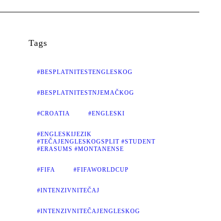
Tags
#BESPLATNITESTENGLESKOG
#BESPLATNITESTNJEMAČKOG
#CROATIA
#ENGLESKI
#ENGLESKIJEZIK
#TEČAJENGLESKOGSPLIT #STUDENT
#ERASUMS #MONTANENSE
#FIFA
#FIFAWORLDCUP
#INTENZIVNITEČAJ
#INTENZIVNITEČAJENGLESKOG