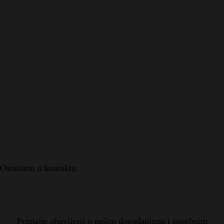
Ostanimo u kontaktu
Primajte obavijesti o našim događanjima i posebnim