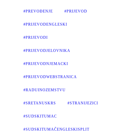
#PREVOĐENJE
#PRIJEVOD
#PRIJEVODENGLESKI
#PRIJEVODI
#PRIJEVODJELOVNIKA
#PRIJEVODNJEMACKI
#PRIJEVODWEBSTRANICA
#RADUINOZEMSTVU
#SRETANUSKRS
#STRANIJEZICI
#SUDSKITUMAC
#SUDSKITUMAČENGLESKISPLIT