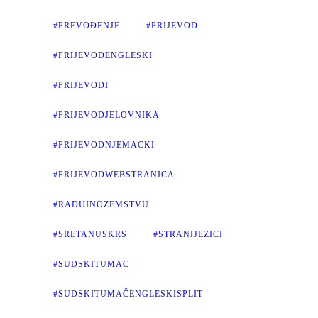
#PREVOĐENJE
#PRIJEVOD
#PRIJEVODENGLESKI
#PRIJEVODI
#PRIJEVODJELOVNIKA
#PRIJEVODNJEMACKI
#PRIJEVODWEBSTRANICA
#RADUINOZEMSTVU
#SRETANUSKRS
#STRANIJEZICI
#SUDSKITUMAC
#SUDSKITUMAČENGLESKISPLIT