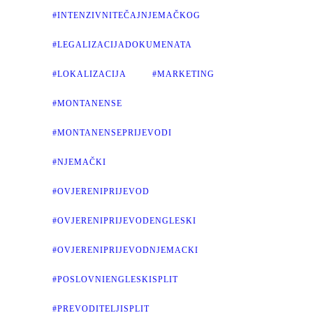
#INTENZIVNITEČAJNJEMAČKOG
#LEGALIZACIJADOKUMENATA
#LOKALIZACIJA
#MARKETING
#MONTANENSE
#MONTANENSEPRIJEVODI
#NJEMAČKI
#OVJERENIPRIJEVOD
#OVJERENIPRIJEVODENGLESKI
#OVJERENIPRIJEVODNJEMACKI
#POSLOVNIENGLESKISPLIT
#PREVODITELJISPLIT