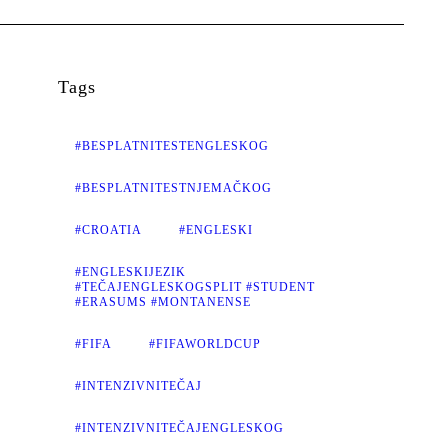
Tags
#BESPLATNITESTENGLESKOG
#BESPLATNITESTNJEMAČKOG
#CROATIA
#ENGLESKI
#ENGLESKIJEZIK
#TEČAJENGLESKOGSPLIT #STUDENT
#ERASUMS #MONTANENSE
#FIFA
#FIFAWORLDCUP
#INTENZIVNITEČAJ
#INTENZIVNITEČAJENGLESKOG