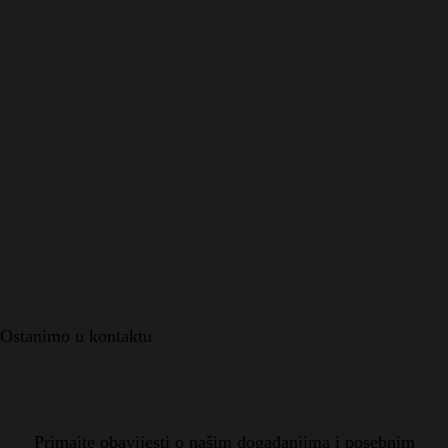
Ostanimo u kontaktu
Primajte obavijesti o našim događanjima i posebnim