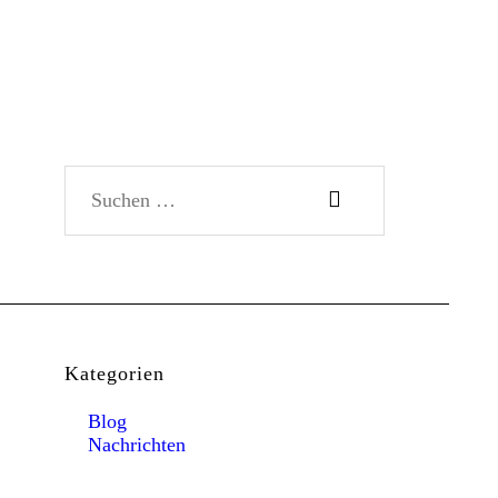
Suchen nach:
Kategorien
Blog
Nachrichten