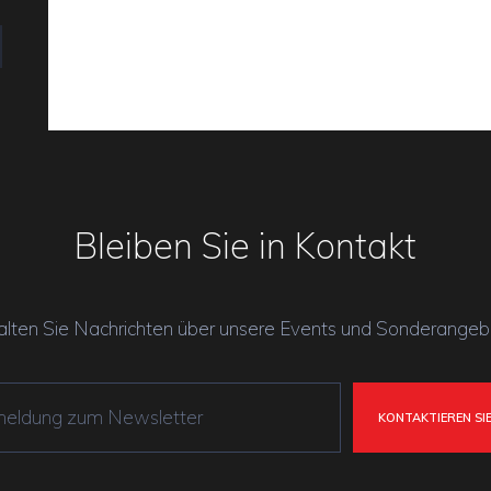
Bleiben Sie in Kontakt
alten Sie Nachrichten über unsere Events und Sonderangeb