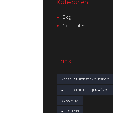
Kategorien
Blog
Nachrichten
Tags
#BESPLATNITESTENGLESKOG
#BESPLATNITESTNJEMAČKOG
#CROATIA
#ENGLESKI