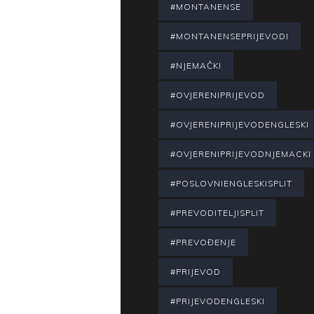
#MONTANENSE
#MONTANENSEPRIJEVODI
#NJEMAČKI
#OVJERENIPRIJEVOD
#OVJERENIPRIJEVODENGLESKI
#OVJERENIPRIJEVODNJEMACKI
#POSLOVNIENGLESKISPLIT
#PREVODITELJISPLIT
#PREVOĐENJE
#PRIJEVOD
#PRIJEVODENGLESKI