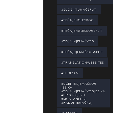
#SUDSKITUMAČSPLIT
#TEČAJENGLESKOG
#TEČAJENGLESKOGSPLIT
#TEČAJNJEMAČKOG
#TEČAJNJEMAČKOGSPLIT
#TRANSLATIONWEBSITES
#TURIZAM
#UČENJENJEMAČKOG
JEZIKA
#TEČAJNJEMAČKOGJEZIKA
#UPISIUTIJEKU
#MONTANENSE
#RADUNJEMAČKOJ