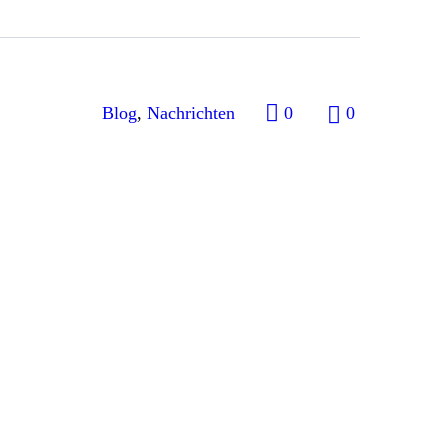
Blog
,
Nachrichten
0
0