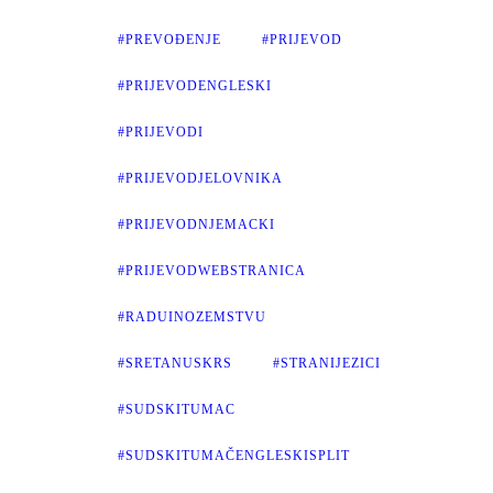
#PREVOĐENJE
#PRIJEVOD
#PRIJEVODENGLESKI
#PRIJEVODI
#PRIJEVODJELOVNIKA
#PRIJEVODNJEMACKI
#PRIJEVODWEBSTRANICA
#RADUINOZEMSTVU
#SRETANUSKRS
#STRANIJEZICI
#SUDSKITUMAC
#SUDSKITUMAČENGLESKISPLIT