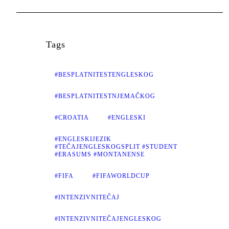
Tags
#BESPLATNITESTENGLESKOG
#BESPLATNITESTNJEMAČKOG
#CROATIA
#ENGLESKI
#ENGLESKIJEZIK
#TEČAJENGLESKOGSPLIT #STUDENT
#ERASUMS #MONTANENSE
#FIFA
#FIFAWORLDCUP
#INTENZIVNITEČAJ
#INTENZIVNITEČAJENGLESKOG