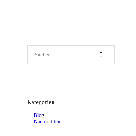
Suchen nach:
Kategorien
Blog
Nachrichten