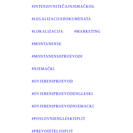
#INTENZIVNITEČAJNJEMAČKOG
#LEGALIZACIJADOKUMENATA
#LOKALIZACIJA
#MARKETING
#MONTANENSE
#MONTANENSEPRIJEVODI
#NJEMAČKI
#OVJERENIPRIJEVOD
#OVJERENIPRIJEVODENGLESKI
#OVJERENIPRIJEVODNJEMACKI
#POSLOVNIENGLESKISPLIT
#PREVODITELJISPLIT