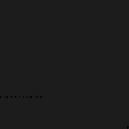
Ostanimo u kontaktu
P