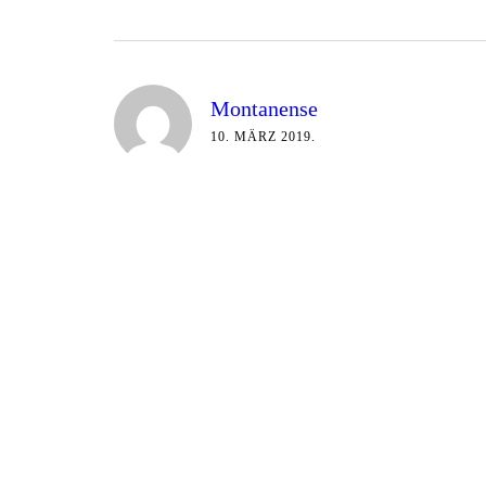
Montanense
10. MÄRZ 2019.