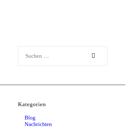
Suchen nach:
Kategorien
Blog
Nachrichten