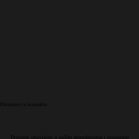
Ostanimo u kontaktu
Primajte obavijesti o našim događanjima i posebnim