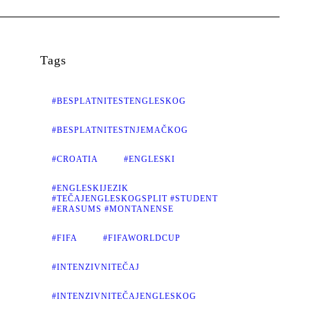
Tags
#BESPLATNITESTENGLESKOG
#BESPLATNITESTNJEMAČKOG
#CROATIA
#ENGLESKI
#ENGLESKIJEZIK
#TEČAJENGLESKOGSPLIT #STUDENT
#ERASUMS #MONTANENSE
#FIFA
#FIFAWORLDCUP
#INTENZIVNITEČAJ
#INTENZIVNITEČAJENGLESKOG