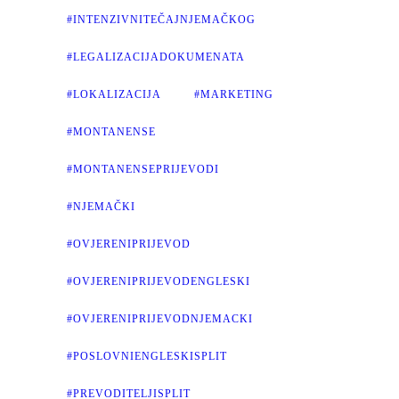
#INTENZIVNITEČAJNJEMAČKOG
#LEGALIZACIJADOKUMENATA
#LOKALIZACIJA
#MARKETING
#MONTANENSE
#MONTANENSEPRIJEVODI
#NJEMAČKI
#OVJERENIPRIJEVOD
#OVJERENIPRIJEVODENGLESKI
#OVJERENIPRIJEVODNJEMACKI
#POSLOVNIENGLESKISPLIT
#PREVODITELJISPLIT