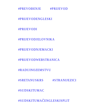
#PREVOĐENJE
#PRIJEVOD
#PRIJEVODENGLESKI
#PRIJEVODI
#PRIJEVODJELOVNIKA
#PRIJEVODNJEMACKI
#PRIJEVODWEBSTRANICA
#RADUINOZEMSTVU
#SRETANUSKRS
#STRANIJEZICI
#SUDSKITUMAC
#SUDSKITUMAČENGLESKISPLIT