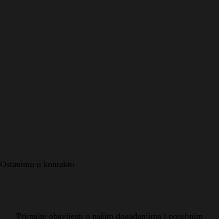
Ostanimo u kontaktu
Primajte obavijesti o našim događanjima i posebnim