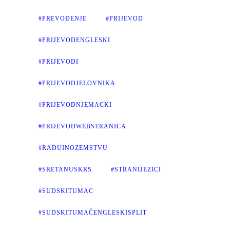
#PREVOĐENJE
#PRIJEVOD
#PRIJEVODENGLESKI
#PRIJEVODI
#PRIJEVODJELOVNIKA
#PRIJEVODNJEMACKI
#PRIJEVODWEBSTRANICA
#RADUINOZEMSTVU
#SRETANUSKRS
#STRANIJEZICI
#SUDSKITUMAC
#SUDSKITUMAČENGLESKISPLIT