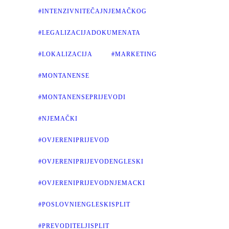
#INTENZIVNITEČAJNJEMAČKOG
#LEGALIZACIJADOKUMENATA
#LOKALIZACIJA
#MARKETING
#MONTANENSE
#MONTANENSEPRIJEVODI
#NJEMAČKI
#OVJERENIPRIJEVOD
#OVJERENIPRIJEVODENGLESKI
#OVJERENIPRIJEVODNJEMACKI
#POSLOVNIENGLESKISPLIT
#PREVODITELJISPLIT