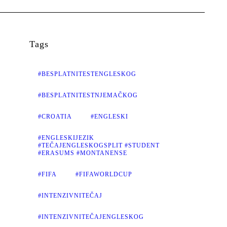
Tags
#BESPLATNITESTENGLESKOG
#BESPLATNITESTNJEMAČKOG
#CROATIA
#ENGLESKI
#ENGLESKIJEZIK
#TEČAJENGLESKOGSPLIT #STUDENT
#ERASUMS #MONTANENSE
#FIFA
#FIFAWORLDCUP
#INTENZIVNITEČAJ
#INTENZIVNITEČAJENGLESKOG