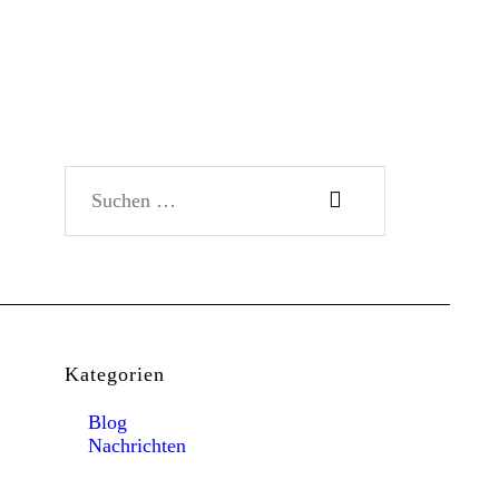
Suchen nach:
Kategorien
Blog
Nachrichten