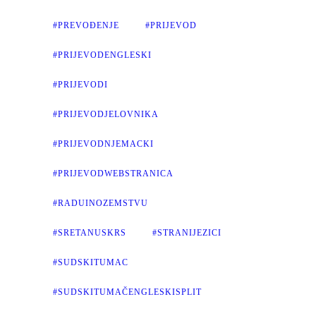
#PREVOĐENJE
#PRIJEVOD
#PRIJEVODENGLESKI
#PRIJEVODI
#PRIJEVODJELOVNIKA
#PRIJEVODNJEMACKI
#PRIJEVODWEBSTRANICA
#RADUINOZEMSTVU
#SRETANUSKRS
#STRANIJEZICI
#SUDSKITUMAC
#SUDSKITUMAČENGLESKISPLIT