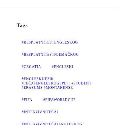
Tags
#BESPLATNITESTENGLESKOG
#BESPLATNITESTNJEMAČKOG
#CROATIA
#ENGLESKI
#ENGLESKIJEZIK
#TEČAJENGLESKOGSPLIT #STUDENT
#ERASUMS #MONTANENSE
#FIFA
#FIFAWORLDCUP
#INTENZIVNITEČAJ
#INTENZIVNITEČAJENGLESKOG