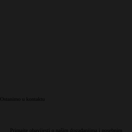
Ostanimo u kontaktu
Primajte obavijesti o našim događanjima i posebnim