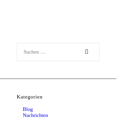
Suchen nach:
Kategorien
Blog
Nachrichten