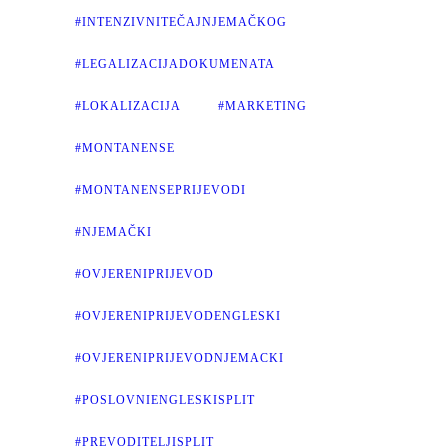
#INTENZIVNITEČAJNJEMAČKOG
#LEGALIZACIJADOKUMENATA
#LOKALIZACIJA
#MARKETING
#MONTANENSE
#MONTANENSEPRIJEVODI
#NJEMAČKI
#OVJERENIPRIJEVOD
#OVJERENIPRIJEVODENGLESKI
#OVJERENIPRIJEVODNJEMACKI
#POSLOVNIENGLESKISPLIT
#PREVODITELJISPLIT