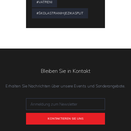
#VATRENI
#ŠKOLASTRANIHJEZIKASPLIT
Bleiben Sie in Kontakt
Erhalten Sie Nachrichten über unsere Events und Sonderangebote.