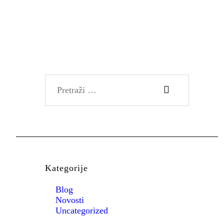
HR
Pretraži:
Kategorije
Blog
Novosti
Uncategorized