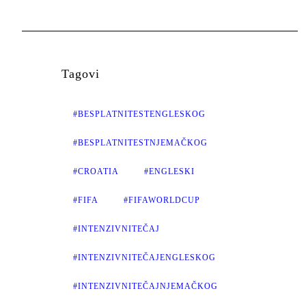
Tagovi
#BESPLATNITESTENGLESKOG
#BESPLATNITESTNJEMAČKOG
#CROATIA
#ENGLESKI
#FIFA
#FIFAWORLDCUP
#INTENZIVNITEČAJ
#INTENZIVNITEČAJENGLESKOG
#INTENZIVNITEČAJNJEMAČKOG