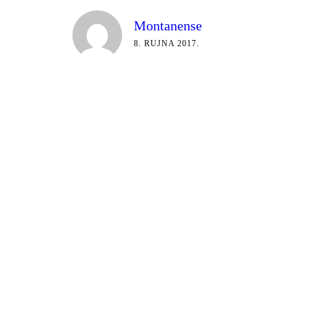
Montanense
8. RUJNA 2017.