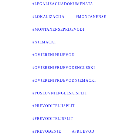
#LEGALIZACIJADOKUMENATA
#LOKALIZACIJA
#MONTANENSE
#MONTANENSEPRIJEVODI
#NJEMAČKI
#OVJERENIPRIJEVOD
#OVJERENIPRIJEVODENGLESKI
#OVJERENIPRIJEVODNJEMACKI
#POSLOVNIENGLESKISPLIT
#PREVODITELJISPLIT
#PREVODITELJSPLIT
#PREVOĐENJE
#PRIJEVOD