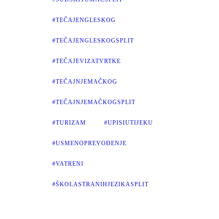
#TEČAJENGLESKOG
#TEČAJENGLESKOGSPLIT
#TEČAJEVIZATVRTKE
#TEČAJNJEMAČKOG
#TEČAJNJEMAČKOGSPLIT
#TURIZAM
#UPISIUTIJEKU
#USMENOPREVOĐENJE
#VATRENI
#ŠKOLASTRANIHJEZIKASPLIT