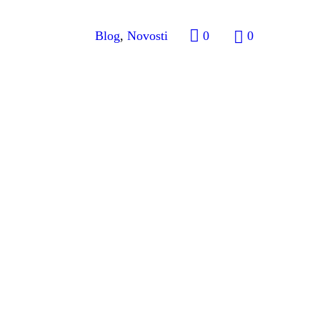
Blog
,
Novosti
0
0