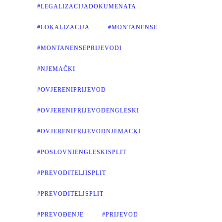
#LEGALIZACIJADOKUMENATA
#LOKALIZACIJA
#MONTANENSE
#MONTANENSEPRIJEVODI
#NJEMAČKI
#OVJERENIPRIJEVOD
#OVJERENIPRIJEVODENGLESKI
#OVJERENIPRIJEVODNJEMACKI
#POSLOVNIENGLESKISPLIT
#PREVODITELJISPLIT
#PREVODITELJSPLIT
#PREVOĐENJE
#PRIJEVOD