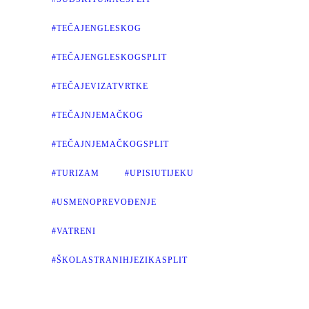
#TEČAJENGLESKOG
#TEČAJENGLESKOGSPLIT
#TEČAJEVIZATVRTKE
#TEČAJNJEMAČKOG
#TEČAJNJEMAČKOGSPLIT
#TURIZAM
#UPISIUTIJEKU
#USMENOPREVOĐENJE
#VATRENI
#ŠKOLASTRANIHJEZIKASPLIT