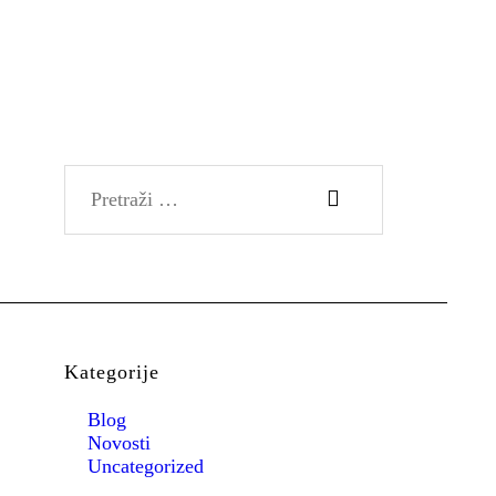
HRVATSKI
Pretraži:
Kategorije
Blog
Novosti
Uncategorized