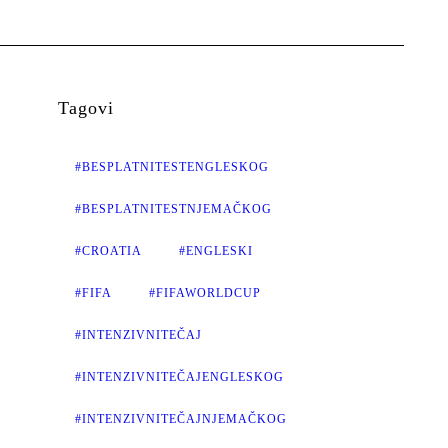
Tagovi
#BESPLATNITESTENGLESKOG
#BESPLATNITESTNJEMAČKOG
#CROATIA
#ENGLESKI
#FIFA
#FIFAWORLDCUP
#INTENZIVNITEČAJ
#INTENZIVNITEČAJENGLESKOG
#INTENZIVNITEČAJNJEMAČKOG