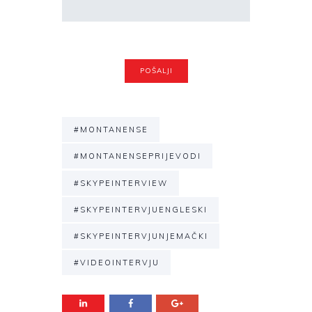
#MONTANENSE
#MONTANENSEPRIJEVODI
#SKYPEINTERVIEW
#SKYPEINTERVJUENGLESKI
#SKYPEINTERVJUNJEMAČKI
#VIDEOINTERVJU