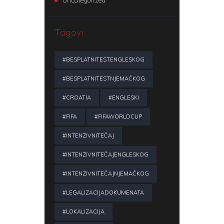
Tagovi
#BESPLATNITESTENGLESKOG
#BESPLATNITESTNJEMAČKOG
#CROATIA
#ENGLESKI
#FIFA
#FIFAWORLDCUP
#INTENZIVNITEČAJ
#INTENZIVNITEČAJENGLESKOG
#INTENZIVNITEČAJNJEMAČKOG
#LEGALIZACIJADOKUMENATA
#LOKALIZACIJA