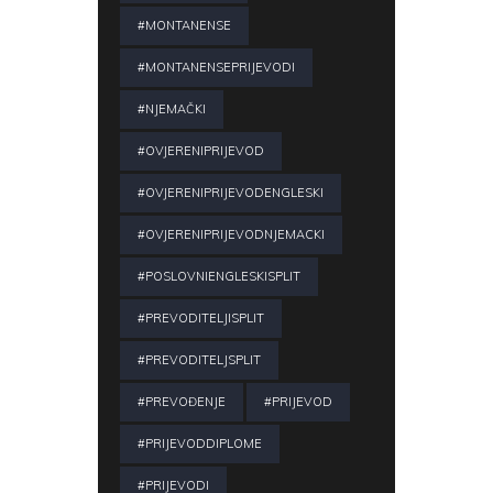
#MONTANENSE
#MONTANENSEPRIJEVODI
#NJEMAČKI
#OVJERENIPRIJEVOD
#OVJERENIPRIJEVODENGLESKI
#OVJERENIPRIJEVODNJEMACKI
#POSLOVNIENGLESKISPLIT
#PREVODITELJISPLIT
#PREVODITELJSPLIT
#PREVOĐENJE
#PRIJEVOD
#PRIJEVODDIPLOME
#PRIJEVODI