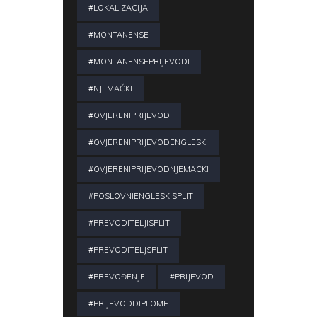
#LOKALIZACIJA
#MONTANENSE
#MONTANENSEPRIJEVODI
#NJEMAČKI
#OVJERENIPRIJEVOD
#OVJERENIPRIJEVODENGLESKI
#OVJERENIPRIJEVODNJEMACKI
#POSLOVNIENGLESKISPLIT
#PREVODITELJISPLIT
#PREVODITELJSPLIT
#PREVOĐENJE
#PRIJEVOD
#PRIJEVODDIPLOME