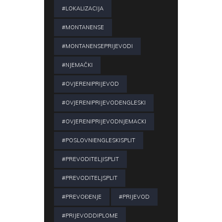
#LOKALIZACIJA
#MONTANENSE
#MONTANENSEPRIJEVODI
#NJEMAČKI
#OVJERENIPRIJEVOD
#OVJERENIPRIJEVODENGLESKI
#OVJERENIPRIJEVODNJEMACKI
#POSLOVNIENGLESKISPLIT
#PREVODITELJISPLIT
#PREVODITELJSPLIT
#PREVOĐENJE
#PRIJEVOD
#PRIJEVODDIPLOME