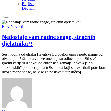
English
Deutsch
Blog
Novosti
Nedostaje vam radne snage, stručnih
djelatnika?!
Šest godina od ulaska Hrvatske Europskoj uniji i nešto manje od
otvaranja tržišta rada za sve one koji su odlučili potražiti sreću i
graditi karijeru u nekoj od europskih zemalja, dovela je do
“tektonskih” poremećaja na tržištu rada koji su rezultirali potrebom
uvoza radne snage, najviše za poslove u turističkoj…