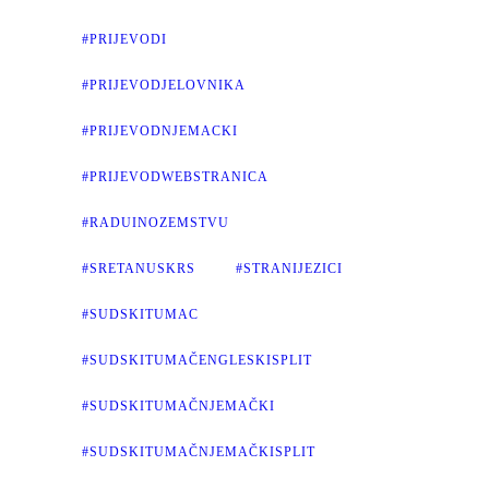
#PRIJEVODI
#PRIJEVODJELOVNIKA
#PRIJEVODNJEMACKI
#PRIJEVODWEBSTRANICA
#RADUINOZEMSTVU
#SRETANUSKRS
#STRANIJEZICI
#SUDSKITUMAC
#SUDSKITUMAČENGLESKISPLIT
#SUDSKITUMAČNJEMAČKI
#SUDSKITUMAČNJEMAČKISPLIT