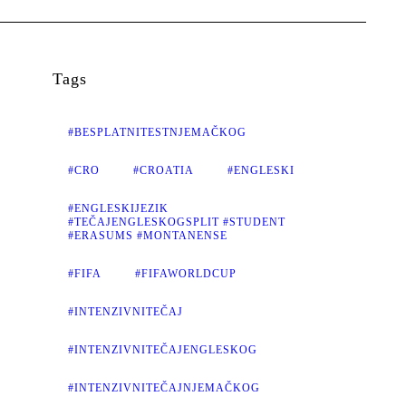
Tags
#BESPLATNITESTNJEMAČKOG
#CRO
#CROATIA
#ENGLESKI
#ENGLESKIJEZIK
#TEČAJENGLESKOGSPLIT #STUDENT
#ERASUMS #MONTANENSE
#FIFA
#FIFAWORLDCUP
#INTENZIVNITEČAJ
#INTENZIVNITEČAJENGLESKOG
#INTENZIVNITEČAJNJEMAČKOG