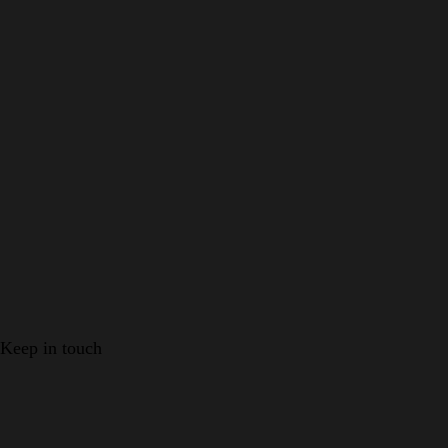
Keep in touch