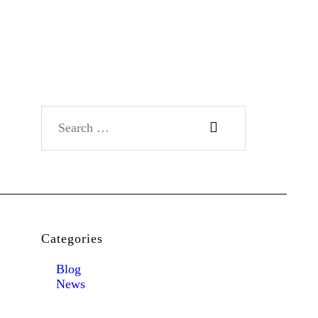
Search for:
Categories
Blog
News