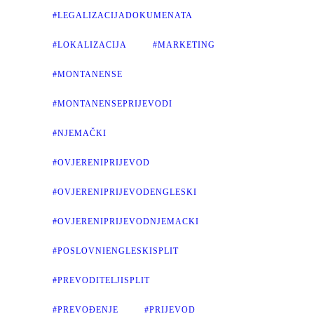
#LEGALIZACIJADOKUMENATA
#LOKALIZACIJA
#MARKETING
#MONTANENSE
#MONTANENSEPRIJEVODI
#NJEMAČKI
#OVJERENIPRIJEVOD
#OVJERENIPRIJEVODENGLESKI
#OVJERENIPRIJEVODNJEMACKI
#POSLOVNIENGLESKISPLIT
#PREVODITELJISPLIT
#PREVOĐENJE
#PRIJEVOD