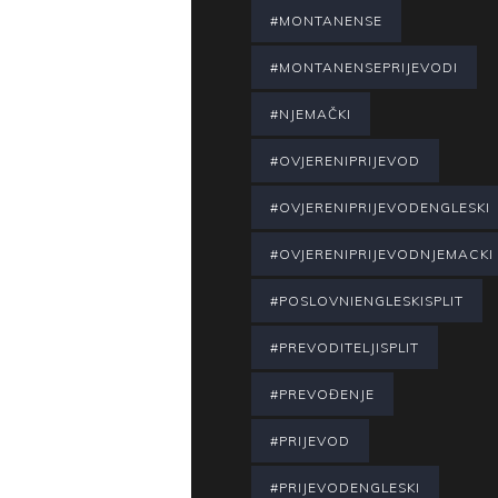
#MONTANENSE
#MONTANENSEPRIJEVODI
#NJEMAČKI
#OVJERENIPRIJEVOD
#OVJERENIPRIJEVODENGLESKI
#OVJERENIPRIJEVODNJEMACKI
#POSLOVNIENGLESKISPLIT
#PREVODITELJISPLIT
#PREVOĐENJE
#PRIJEVOD
#PRIJEVODENGLESKI