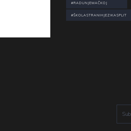
#RADUNJEMAČKOJ
#ŠKOLASTRANIHJEZIKASPLIT