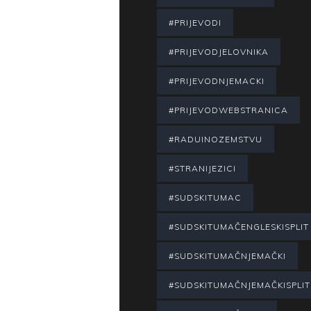
#PRIJEVODI
#PRIJEVODJELOVNIKA
#PRIJEVODNJEMACKI
#PRIJEVODWEBSTRANICA
#RADUINOZEMSTVU
#STRANIJEZICI
#SUDSKITUMAC
#SUDSKITUMAČENGLESKISPLIT
#SUDSKITUMAČNJEMAČKI
#SUDSKITUMAČNJEMAČKISPLIT