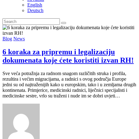
English
Deutsch
Blog
News
6 koraka za pripremu i legalizaciju
dokumenata koje ćete koristiti izvan RH!
Sve veća potražnja za radnom snagom različitih struka i profila,
rezultira i većim migracijama, a radnici s ovog područja Europe
jedni su od najtraženijih kako u europskim, tako i u zemljama drugih
kontinenata. Primjerice, medicinski radnici, liječnici specijalisti i
medicinske sestre, vrlo su traženi i nude im se dobri uvjeti…