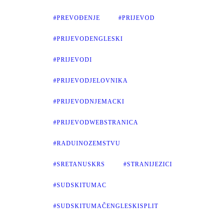
#PREVOĐENJE
#PRIJEVOD
#PRIJEVODENGLESKI
#PRIJEVODI
#PRIJEVODJELOVNIKA
#PRIJEVODNJEMACKI
#PRIJEVODWEBSTRANICA
#RADUINOZEMSTVU
#SRETANUSKRS
#STRANIJEZICI
#SUDSKITUMAC
#SUDSKITUMAČENGLESKISPLIT