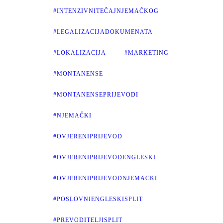
#INTENZIVNITEČAJNJEMAČKOG
#LEGALIZACIJADOKUMENATA
#LOKALIZACIJA
#MARKETING
#MONTANENSE
#MONTANENSEPRIJEVODI
#NJEMAČKI
#OVJERENIPRIJEVOD
#OVJERENIPRIJEVODENGLESKI
#OVJERENIPRIJEVODNJEMACKI
#POSLOVNIENGLESKISPLIT
#PREVODITELJISPLIT