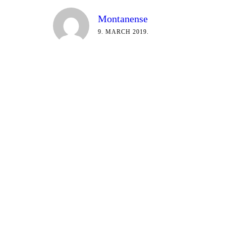
Montanense
9. MARCH 2019.