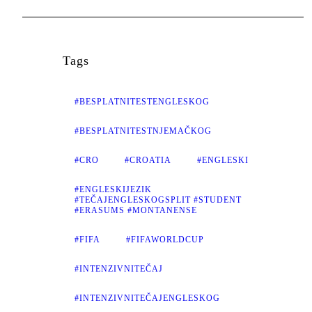
Tags
#BESPLATNITESTENGLESKOG
#BESPLATNITESTNJEMAČKOG
#CRO
#CROATIA
#ENGLESKI
#ENGLESKIJEZIK
#TEČAJENGLESKOGSPLIT #STUDENT
#ERASUMS #MONTANENSE
#FIFA
#FIFAWORLDCUP
#INTENZIVNITEČAJ
#INTENZIVNITEČAJENGLESKOG