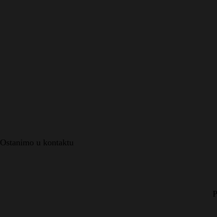
Ostanimo u kontaktu
P