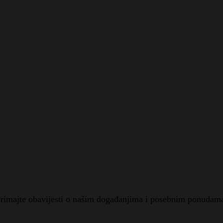
rimajte obavijesti o našim događanjima i posebnim ponudam