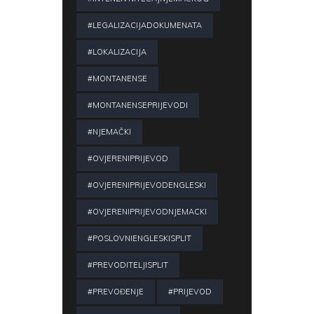
#LEGALIZACIJADOKUMENATA
#LOKALIZACIJA
#MONTANENSE
#MONTANENSEPRIJEVODI
#NJEMAČKI
#OVJERENIPRIJEVOD
#OVJERENIPRIJEVODENGLESKI
#OVJERENIPRIJEVODNJEMACKI
#POSLOVNIENGLESKISPLIT
#PREVODITELJISPLIT
#PREVOĐENJE
#PRIJEVOD