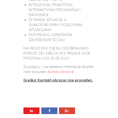
INTENZIVNA, PRAKTIČNA,
INTERAKTIVNA PREDAVANJA I
RADIONICE
STVARNE SITUACIJE U
SVAKODNEVNIM I POSLOVNIM
SITUACIJAMA
POTVRDA O USPJEŠNOM
ZAVRŠENOM TEČAJU
NA REDOVNU CIJENU ODOBRAVAMO
POPUST OD 10% ZA SVE PRIJAVE KOJE
PRISTIGNU DO 15.05.2017.
Za prijavu i sve dodatne informacije obratite
nam se putem
kontakt obrasca
!
Greška:
Kontakt obrazac nije pronađen.