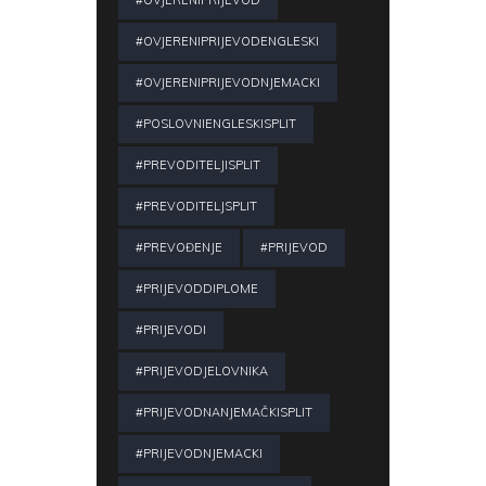
#OVJERENIPRIJEVODENGLESKI
#OVJERENIPRIJEVODNJEMACKI
#POSLOVNIENGLESKISPLIT
#PREVODITELJISPLIT
#PREVODITELJSPLIT
#PREVOĐENJE
#PRIJEVOD
#PRIJEVODDIPLOME
#PRIJEVODI
#PRIJEVODJELOVNIKA
#PRIJEVODNANJEMAČKISPLIT
#PRIJEVODNJEMACKI