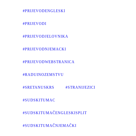
#PRIJEVODENGLESKI
#PRIJEVODI
#PRIJEVODJELOVNIKA
#PRIJEVODNJEMACKI
#PRIJEVODWEBSTRANICA
#RADUINOZEMSTVU
#SRETANUSKRS
#STRANIJEZICI
#SUDSKITUMAC
#SUDSKITUMAČENGLESKISPLIT
#SUDSKITUMAČNJEMAČKI