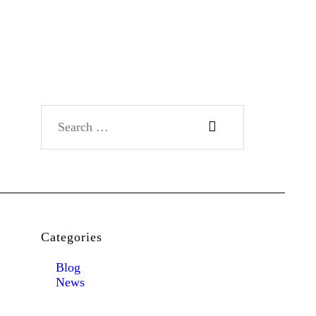
Search for:
Categories
Blog
News