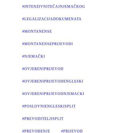
#INTENZIVNITEČAJNJEMAČKOG
#LEGALIZACIJADOKUMENATA
#MONTANENSE
#MONTANENSEPRIJEVODI
#NJEMAČKI
#OVJERENIPRIJEVOD
#OVJERENIPRIJEVODENGLESKI
#OVJERENIPRIJEVODNJEMACKI
#POSLOVNIENGLESKISPLIT
#PREVODITELJISPLIT
#PREVOĐENJE
#PRIJEVOD