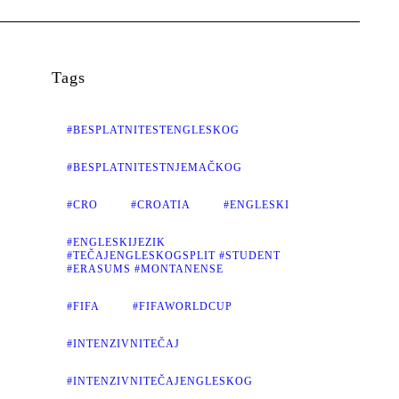
Tags
#BESPLATNITESTENGLESKOG
#BESPLATNITESTNJEMAČKOG
#CRO
#CROATIA
#ENGLESKI
#ENGLESKIJEZIK
#TEČAJENGLESKOGSPLIT #STUDENT
#ERASUMS #MONTANENSE
#FIFA
#FIFAWORLDCUP
#INTENZIVNITEČAJ
#INTENZIVNITEČAJENGLESKOG