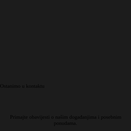
Ostanimo u kontaktu
Primajte obavijesti o našim događanjima i posebnim
ponudama.