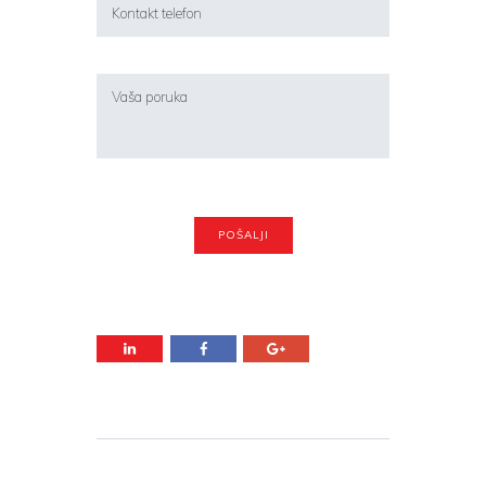
Navigacija objava