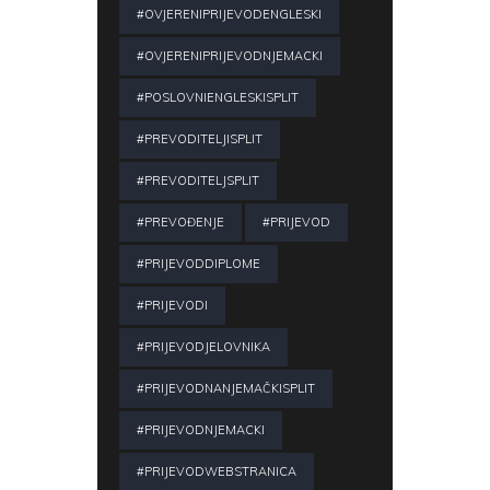
#OVJERENIPRIJEVODENGLESKI
#OVJERENIPRIJEVODNJEMACKI
#POSLOVNIENGLESKISPLIT
#PREVODITELJISPLIT
#PREVODITELJSPLIT
#PREVOĐENJE
#PRIJEVOD
#PRIJEVODDIPLOME
#PRIJEVODI
#PRIJEVODJELOVNIKA
#PRIJEVODNANJEMAČKISPLIT
#PRIJEVODNJEMACKI
#PRIJEVODWEBSTRANICA